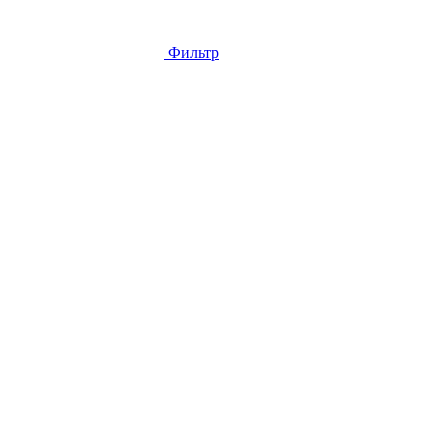
Фильтр