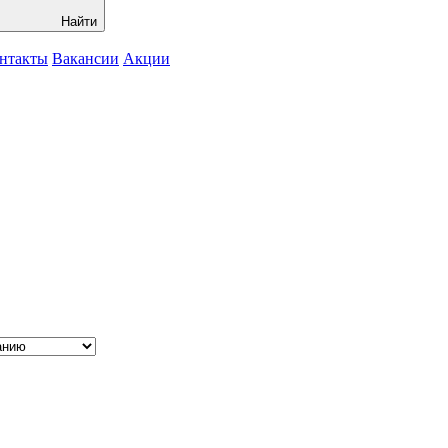
Найти
нтакты
Вакансии
Акции