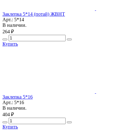
Заклепка 5*14 (потай) ЖВНТ
Арт.: 5*14
В наличии.
264 ₽
Купить
Заклепка 5*16
Арт.: 5*16
В наличии.
404 ₽
Купить