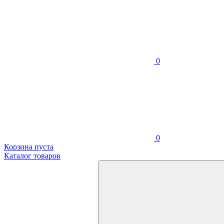
0
0
Корзина пуста
Каталог товаров