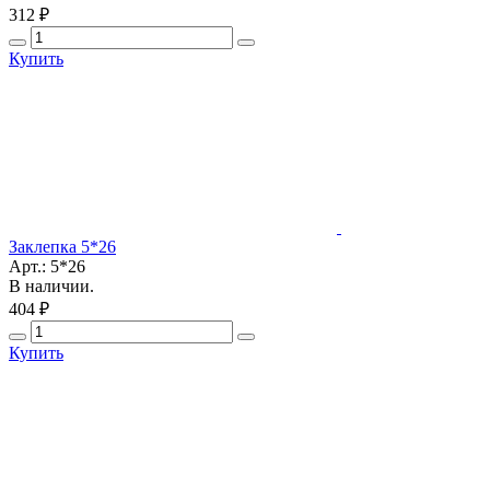
312 ₽
Купить
Заклепка 5*26
Арт.: 5*26
В наличии.
404 ₽
Купить