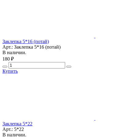
Заклепка 5*16 (потай)
Арт.: Заклепка 5*16 (потай)
В наличии.
180 ₽
Купить
Заклепка 5*22
Арт.: 5*22
В наличии.