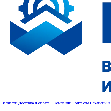
Запчасти
Доставка и оплата
О компании
Контакты
Вакансии
А