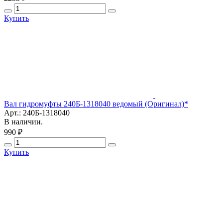
Купить
Вал гидромуфты 240Б-1318040 ведомый (Оригинал)*
Арт.: 240Б-1318040
В наличии.
990 ₽
Купить