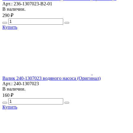
Арт.: 236-1307023-В2-01
В наличии.
290 ₽
Купить
Валик 240-1307023 водяного насоса (Оригинал)
Арт.: 240-1307023
В наличии.
160 ₽
Купить