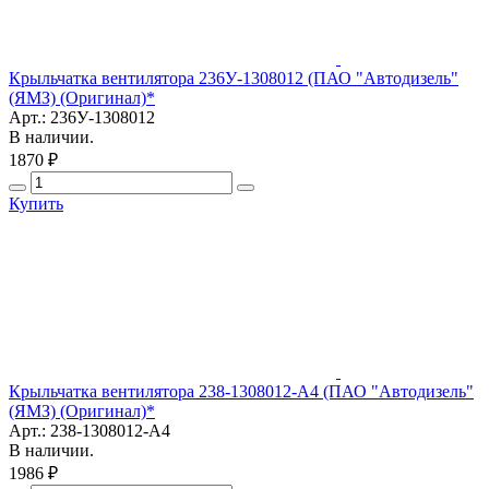
Крыльчатка вентилятора 236У-1308012 (ПАО "Автодизель"
(ЯМЗ) (Оригинал)*
Арт.: 236У-1308012
В наличии.
1870 ₽
Купить
Крыльчатка вентилятора 238-1308012-А4 (ПАО "Автодизель"
(ЯМЗ) (Оригинал)*
Арт.: 238-1308012-А4
В наличии.
1986 ₽