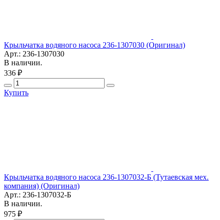
Крыльчатка водяного насоса 236-1307030 (Оригинал)
Арт.: 236-1307030
В наличии.
336 ₽
Купить
Крыльчатка водяного насоса 236-1307032-Б (Тутаевская мех.
компания) (Оригинал)
Арт.: 236-1307032-Б
В наличии.
975 ₽