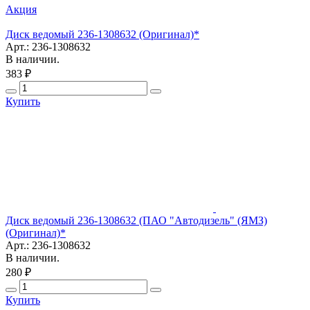
Акция
Диск ведомый 236-1308632 (Оригинал)*
Арт.: 236-1308632
В наличии.
383 ₽
Купить
Диск ведомый 236-1308632 (ПАО "Автодизель" (ЯМЗ)
(Оригинал)*
Арт.: 236-1308632
В наличии.
280 ₽
Купить