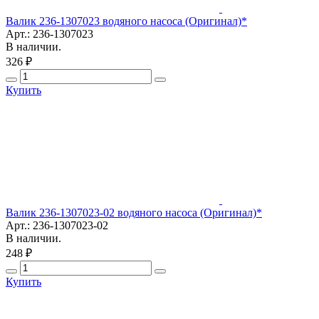
Валик 236-1307023 водяного насоса (Оригинал)*
Арт.: 236-1307023
В наличии.
326 ₽
Купить
Валик 236-1307023-02 водяного насоса (Оригинал)*
Арт.: 236-1307023-02
В наличии.
248 ₽
Купить