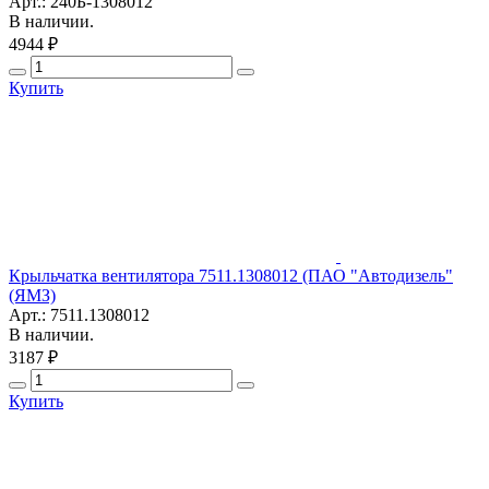
Арт.: 240Б-1308012
В наличии.
4944 ₽
Купить
Крыльчатка вентилятора 7511.1308012 (ПАО "Автодизель"
(ЯМЗ)
Арт.: 7511.1308012
В наличии.
3187 ₽
Купить