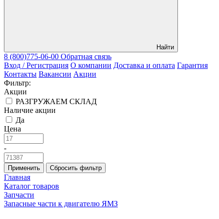
Найти
8 (800)775-06-00
Обратная связь
Вход / Регистрация
О компании
Доставка и оплата
Гарантия
Контакты
Вакансии
Акции
Фильтр:
Акции
РАЗГРУЖАЕМ СКЛАД
Наличие акции
Да
Цена
-
Применить
Сбросить фильтр
Главная
Каталог товаров
Запчасти
Запасные части к двигателю ЯМЗ