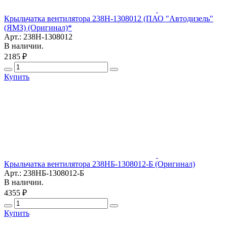
Крыльчатка вентилятора 238Н-1308012 (ПАО "Автодизель"
(ЯМЗ) (Оригинал)*
Арт.: 238Н-1308012
В наличии.
2185 ₽
Купить
Крыльчатка вентилятора 238НБ-1308012-Б (Оригинал)
Арт.: 238НБ-1308012-Б
В наличии.
4355 ₽
Купить