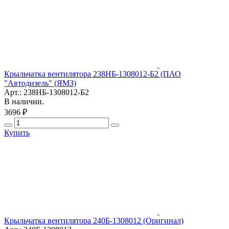
Крыльчатка вентилятора 238НБ-1308012-Б2 (ПАО
"Автодизель" (ЯМЗ)
Арт.: 238НБ-1308012-Б2
В наличии.
3696 ₽
Купить
Крыльчатка вентилятора 240Б-1308012 (Оригинал)