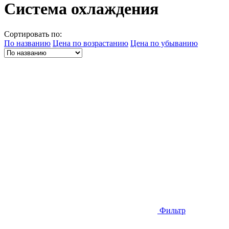
Система охлаждения
Сортировать по:
По названию
Цена по возрастанию
Цена по убыванию
Фильтр