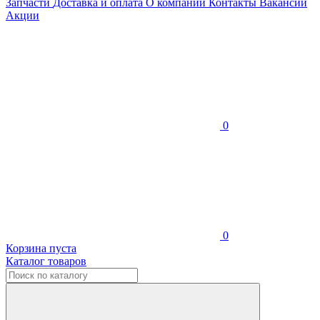
Запчасти
Доставка и оплата
О компании
Контакты
Вакансии
Акции
0
0
Корзина пуста
Каталог товаров