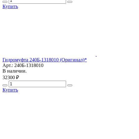
Купить
Гидромуфта 240Б-1318010 (Оригинал)*
Арт.: 240Б-1318010
В наличии.
32300 ₽
Купить